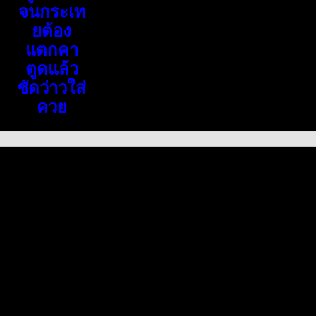
จนกระเท
ยต้อง
แตกคา
ตูดแล้ว
ชัดว่าวใส่
ควย