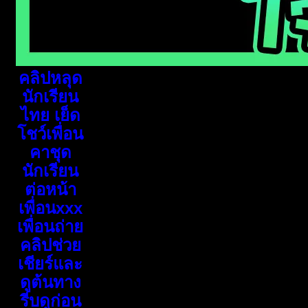
คลิปหลุด
นักเรียน
ไทย เย็ด
โชว์เพื่อน
คาชุด
นักเรียน
ต่อหน้า
เพื่อนxxx
เพื่อนถ่าย
คลิปช่วย
เชียร์และ
ดูต้นทาง
รีบดูก่อน