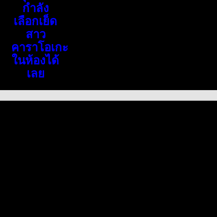
กำลัง
เลือกเย็ด
สาว
คาราโอเกะ
ในห้องได้
เลย