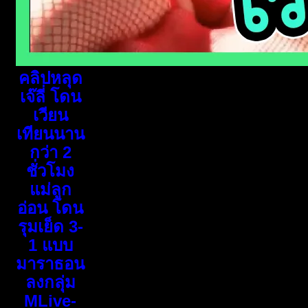
คลิปหลุด
เจ๊ลี่ โดน
เวียน
เทียนนาน
กว่า 2
ชั่วโมง
แม่ลูก
อ่อน โดน
รุมเย็ด 3-
1 แบบ
มาราธอน
ลงกลุ่ม
MLive-