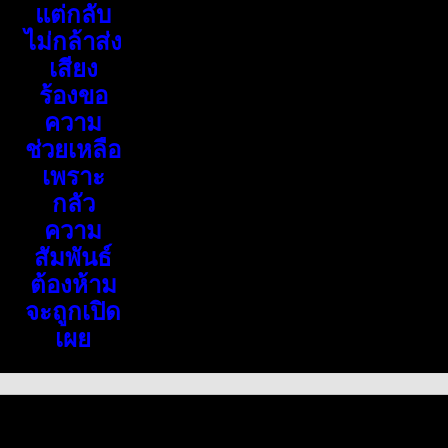
แต่กลับ
ไม่กล้าส่ง
เสียง
ร้องขอ
ความ
ช่วยเหลือ
เพราะ
กลัว
ความ
สัมพันธ์
ต้องห้าม
จะถูกเปิด
เผย